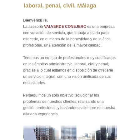
laboral, penal, civil. Málaga
Bienvenid@s
,
La asesoría
VALVERDE CONEJERO
es una empresa
con vocación de servicio, que trabaja a diario para
ofrecerle, en el marco de la honestidad y de la ética
profesional, una atención de la mayor calidad.
Tenemos un equipo de profesionales muy cualificados
en los ámbitos administrativo, laboral, civil y penal;
gracias a lo cual estamos en disposición de ofrecerle
un servicio integral, con una visión unificada de sus
necesidades.
Perseguimos un solo objetivo: solucionar los
problemas de nuestros clientes, realizando una
gestión profesional, y basándonos siempre en nuestra
dilatada experiencia.