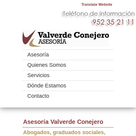
Translate Website
Asesoría
Quienes Somos
Servicios
Dónde Estamos
Contacto
Asesoría Valverde Conejero
Abogados, graduados sociales,